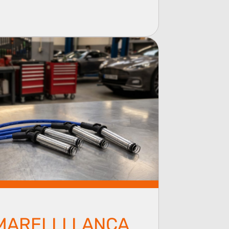
MARELLI LANÇA