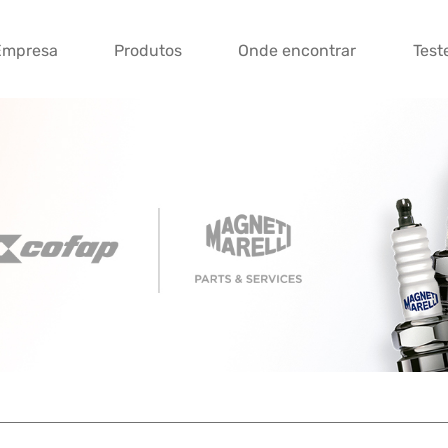
Empresa
Produtos
Onde encontrar
Test