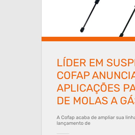
LÍDER EM SUSP
COFAP ANUNCI
APLICAÇÕES PA
DE MOLAS A GÁ
A Cofap acaba de ampliar sua linh
lançamento de