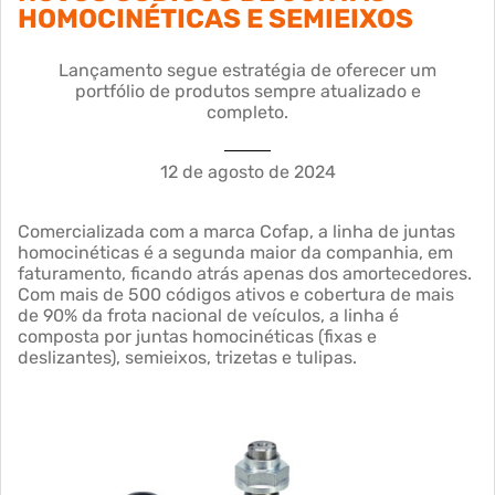
HOMOCINÉTICAS E SEMIEIXOS
Lançamento segue estratégia de oferecer um
portfólio de produtos sempre atualizado e
completo.
12 de agosto de 2024
Comercializada com a marca Cofap, a linha de juntas
homocinéticas é a segunda maior da companhia, em
faturamento, ficando atrás apenas dos amortecedores.
Com mais de 500 códigos ativos e cobertura de mais
de 90% da frota nacional de veículos, a linha é
composta por juntas homocinéticas (fixas e
deslizantes), semieixos, trizetas e tulipas.