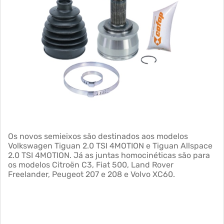
Os novos semieixos são destinados aos modelos
Volkswagen Tiguan 2.0 TSI 4MOTION e Tiguan Allspace
2.0 TSI 4MOTION. Já as juntas homocinéticas são para
os modelos Citroën C3, Fiat 500, Land Rover
Freelander, Peugeot 207 e 208 e Volvo XC60.