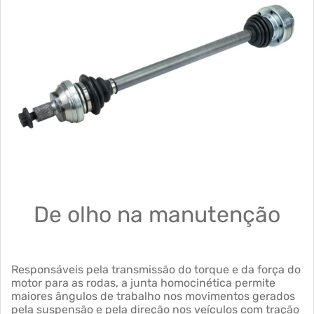
De olho na manutenção
Responsáveis pela transmissão do torque e da força do
motor para as rodas, a junta homocinética permite
maiores ângulos de trabalho nos movimentos gerados
pela suspensão e pela direção nos veículos com tração