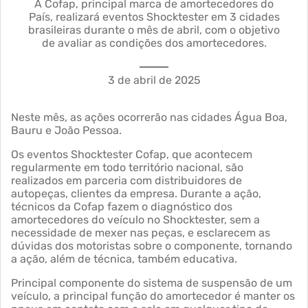
A Cofap, principal marca de amortecedores do
País, realizará eventos Shocktester em 3 cidades
brasileiras durante o mês de abril, com o objetivo
de avaliar as condições dos amortecedores.
3 de abril de 2025
Neste mês, as ações ocorrerão nas cidades Água Boa,
Bauru e João Pessoa.
Os eventos Shocktester Cofap, que acontecem
regularmente em todo território nacional, são
realizados em parceria com distribuidores de
autopeças, clientes da empresa. Durante a ação,
técnicos da Cofap fazem o diagnóstico dos
amortecedores do veículo no Shocktester, sem a
necessidade de mexer nas peças, e esclarecem as
dúvidas dos motoristas sobre o componente, tornando
a ação, além de técnica, também educativa.
Principal componente do sistema de suspensão de um
veículo, a principal função do amortecedor é manter os