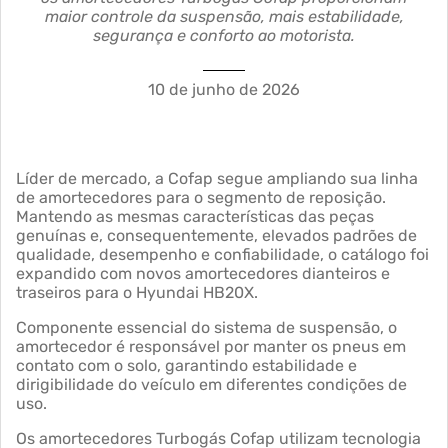
maior controle da suspensão, mais estabilidade,
segurança e conforto ao motorista.
10 de junho de 2026
Líder de mercado, a Cofap segue ampliando sua linha
de amortecedores para o segmento de reposição.
Mantendo as mesmas características das peças
genuínas e, consequentemente, elevados padrões de
qualidade, desempenho e confiabilidade, o catálogo foi
expandido com novos amortecedores dianteiros e
traseiros para o Hyundai HB20X.
Componente essencial do sistema de suspensão, o
amortecedor é responsável por manter os pneus em
contato com o solo, garantindo estabilidade e
dirigibilidade do veículo em diferentes condições de
uso.
Os amortecedores Turbogás Cofap utilizam tecnologia