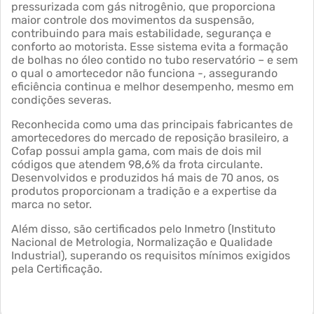
pressurizada com gás nitrogênio, que proporciona
maior controle dos movimentos da suspensão,
contribuindo para mais estabilidade, segurança e
conforto ao motorista. Esse sistema evita a formação
de bolhas no óleo contido no tubo reservatório – e sem
o qual o amortecedor não funciona -, assegurando
eficiência continua e melhor desempenho, mesmo em
condições severas.
Reconhecida como uma das principais fabricantes de
amortecedores do mercado de reposição brasileiro, a
Cofap possui ampla gama, com mais de dois mil
códigos que atendem 98,6% da frota circulante.
Desenvolvidos e produzidos há mais de 70 anos, os
produtos proporcionam a tradição e a expertise da
marca no setor.
Além disso, são certificados pelo Inmetro (Instituto
Nacional de Metrologia, Normalização e Qualidade
Industrial), superando os requisitos mínimos exigidos
pela Certificação.