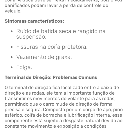
danificados podem levar a perda de controle do
veículo.
Sintomas característicos:
Ruído de batida seca e rangido na
suspensão.
Fissuras na coifa protetora.
Vazamento de graxa.
Folga.
Terminal de Direção: Problemas Comuns
O terminal de direção fica localizado entre a caixa de
direção e as rodas, ele tem a importante função de
transmitir os movimentos do volante para as rodas,
permitindo que o carro mude de direção de forma
precisa e segura. Composto por um corpo de aço, pino
esférico, coifa de borracha e lubrificação interna, esse
componente está sujeito a desgaste natural devido ao
constante movimento e exposição a condições