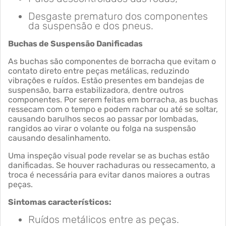
Desgaste prematuro dos componentes
da suspensão e dos pneus.
Buchas de Suspensão Danificadas
As buchas são componentes de borracha que evitam o
contato direto entre peças metálicas, reduzindo
vibrações e ruídos. Estão presentes em bandejas de
suspensão, barra estabilizadora, dentre outros
componentes. Por serem feitas em borracha, as buchas
ressecam com o tempo e podem rachar ou até se soltar,
causando barulhos secos ao passar por lombadas,
rangidos ao virar o volante ou folga na suspensão
causando desalinhamento.
Uma inspeção visual pode revelar se as buchas estão
danificadas. Se houver rachaduras ou ressecamento, a
troca é necessária para evitar danos maiores a outras
peças.
Sintomas característicos:
Ruídos metálicos entre as peças.