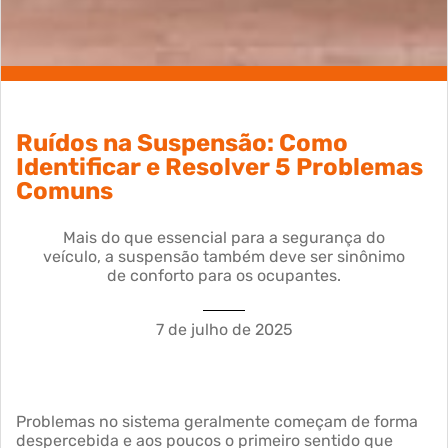
Ruídos na Suspensão: Como
Identificar e Resolver 5 Problemas
Comuns
Mais do que essencial para a segurança do
veículo, a suspensão também deve ser sinônimo
de conforto para os ocupantes.
7 de julho de 2025
Problemas no sistema geralmente começam de forma
despercebida e aos poucos o primeiro sentido que