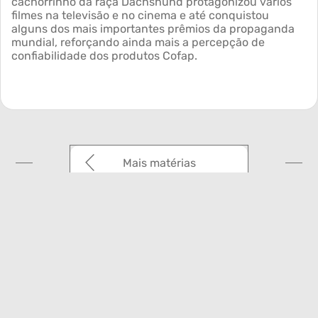
cachorrinho da raça Dachshund protagonizou vários
filmes na televisão e no cinema e até conquistou
alguns dos mais importantes prêmios da propaganda
mundial, reforçando ainda mais a percepção de
confiabilidade dos produtos Cofap.
Mais matérias