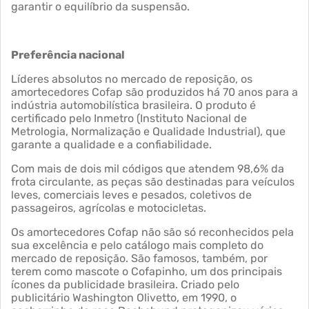
garantir o equilíbrio da suspensão.
Preferência nacional
Líderes absolutos no mercado de reposição, os
amortecedores Cofap são produzidos há 70 anos para a
indústria automobilística brasileira. O produto é
certificado pelo Inmetro (Instituto Nacional de
Metrologia, Normalização e Qualidade Industrial), que
garante a qualidade e a confiabilidade.
Com mais de dois mil códigos que atendem 98,6% da
frota circulante, as peças são destinadas para veículos
leves, comerciais leves e pesados, coletivos de
passageiros, agrícolas e motocicletas.
Os amortecedores Cofap não são só reconhecidos pela
sua excelência e pelo catálogo mais completo do
mercado de reposição. São famosos, também, por
terem como mascote o Cofapinho, um dos principais
ícones da publicidade brasileira. Criado pelo
publicitário Washington Olivetto, em 1990, o