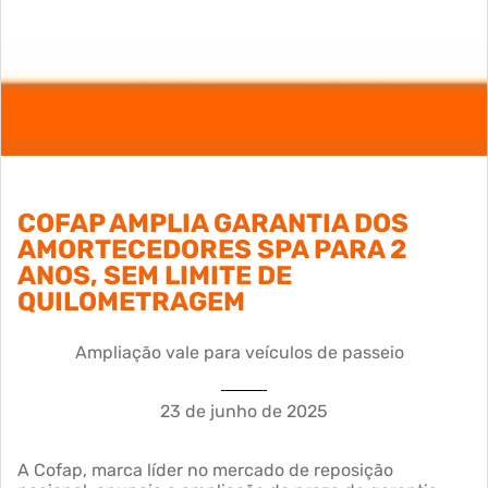
COFAP AMPLIA GARANTIA DOS
AMORTECEDORES SPA PARA 2
ANOS, SEM LIMITE DE
QUILOMETRAGEM
Ampliação vale para veículos de passeio
23 de junho de 2025
A Cofap, marca líder no mercado de reposição