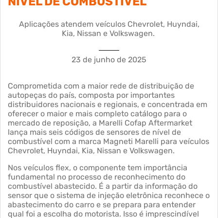
NÍVEL DE COMBUSTÍVEL
Aplicações atendem veículos Chevrolet, Huyndai,
Kia, Nissan e Volkswagen.
23 de junho de 2025
Comprometida com a maior rede de distribuição de
autopeças do país, composta por importantes
distribuidores nacionais e regionais, e concentrada em
oferecer o maior e mais completo catálogo para o
mercado de reposição, a Marelli Cofap Aftermarket
lança mais seis códigos de sensores de nível de
combustível com a marca Magneti Marelli para veículos
Chevrolet, Huyndai, Kia, Nissan e Volkswagen.
Nos veículos flex, o componente tem importância
fundamental no processo de reconhecimento do
combustível abastecido. É a partir da informação do
sensor que o sistema de injeção eletrônica reconhece o
abastecimento do carro e se prepara para entender
qual foi a escolha do motorista. Isso é imprescindível