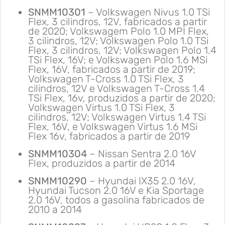
SNMM10301
– Volkswagen Nivus 1.0 TSi
Flex, 3 cilindros, 12V, fabricados a partir
de 2020; Volkswagem Polo 1.0 MPI Flex,
3 cilindros, 12V; Volkswagen Polo 1.0 TSi
Flex, 3 cilindros, 12V; Volkswagen Polo 1.4
TSi Flex, 16V; e Volkswagen Polo 1.6 MSi
Flex, 16V, fabricados a partir de 2019;
Volkswagen T-Cross 1.0 TSi Flex, 3
cilindros, 12V e Volkswagen T-Cross 1.4
TSi Flex, 16v, produzidos a partir de 2020;
Volkswagen Virtus 1.0 TSi Flex, 3
cilindros, 12V; Volkswagen Virtus 1.4 TSi
Flex, 16V, e Volkswagen Virtus 1.6 MSi
Flex 16v, fabricados a partir de 2019
SNMM10304
– Nissan Sentra 2.0 16V
Flex, produzidos a partir de 2014
SNMM10290
– Hyundai IX35 2.0 16V,
Hyundai Tucson 2.0 16V e Kia Sportage
2.0 16V, todos a gasolina fabricados de
2010 a 2014