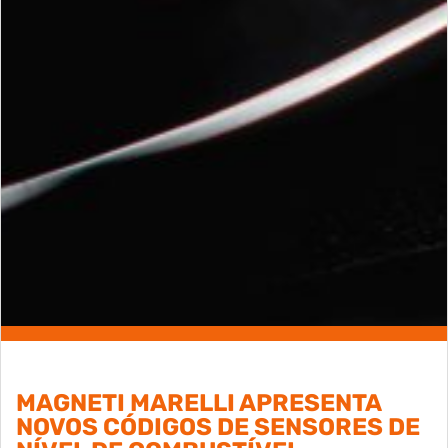
MAGNETI MARELLI APRESENTA
NOVOS CÓDIGOS DE SENSORES DE