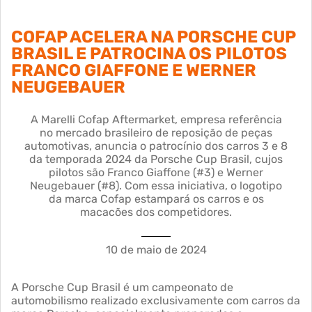
COFAP ACELERA NA PORSCHE CUP
BRASIL E PATROCINA OS PILOTOS
FRANCO GIAFFONE E WERNER
NEUGEBAUER
A Marelli Cofap Aftermarket, empresa referência
no mercado brasileiro de reposição de peças
automotivas, anuncia o patrocínio dos carros 3 e 8
da temporada 2024 da Porsche Cup Brasil, cujos
pilotos são Franco Giaffone (#3) e Werner
Neugebauer (#8). Com essa iniciativa, o logotipo
da marca Cofap estampará os carros e os
macacões dos competidores.
10 de maio de 2024
A Porsche Cup Brasil é um campeonato de
automobilismo realizado exclusivamente com carros da