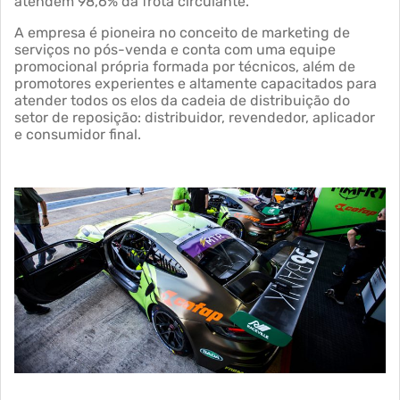
atendem 98,6% da frota circulante.
A empresa é pioneira no conceito de marketing de
serviços no pós-venda e conta com uma equipe
promocional própria formada por técnicos, além de
promotores experientes e altamente capacitados para
atender todos os elos da cadeia de distribuição do
setor de reposição: distribuidor, revendedor, aplicador
e consumidor final.