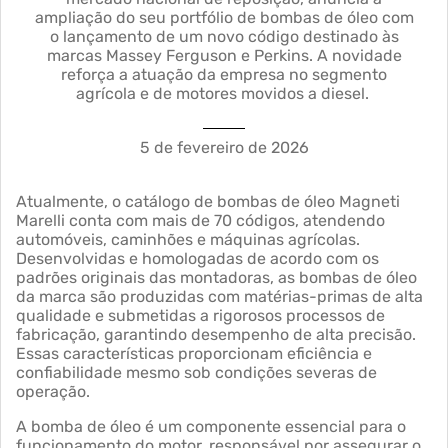
ampliação do seu portfólio de bombas de óleo com
o lançamento de um novo código destinado às
marcas Massey Ferguson e Perkins. A novidade
reforça a atuação da empresa no segmento
agrícola e de motores movidos a diesel.
5 de fevereiro de 2026
Atualmente, o catálogo de bombas de óleo Magneti
Marelli conta com mais de 70 códigos, atendendo
automóveis, caminhões e máquinas agrícolas.
Desenvolvidas e homologadas de acordo com os
padrões originais das montadoras, as bombas de óleo
da marca são produzidas com matérias-primas de alta
qualidade e submetidas a rigorosos processos de
fabricação, garantindo desempenho de alta precisão.
Essas características proporcionam eficiência e
confiabilidade mesmo sob condições severas de
operação.
A bomba de óleo é um componente essencial para o
funcionamento do motor, responsável por assegurar o