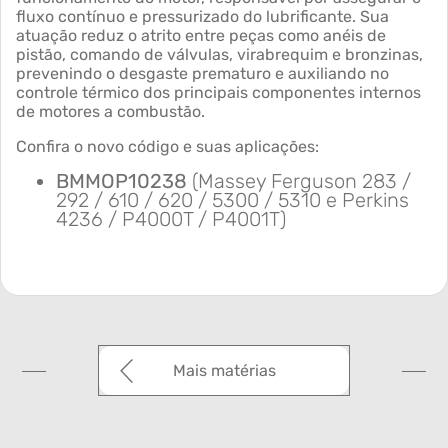
fluxo contínuo e pressurizado do lubrificante. Sua
atuação reduz o atrito entre peças como anéis de
pistão, comando de válvulas, virabrequim e bronzinas,
prevenindo o desgaste prematuro e auxiliando no
controle térmico dos principais componentes internos
de motores a combustão.
Confira o novo código e suas aplicações:
BMMOP10238
(Massey Ferguson 283 /
292 / 610 / 620 / 5300 / 5310 e Perkins
4236 / P4000T / P4001T)
Mais matérias