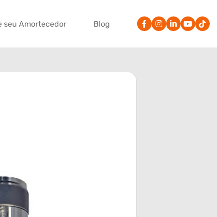
e seu Amortecedor
Blog