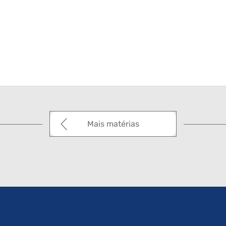
Mais matérias