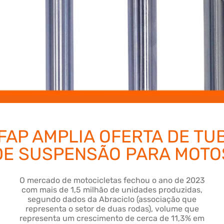
FAP AMPLIA OFERTA DE TU
DE SUSPENSÃO PARA MOTO
O mercado de motocicletas fechou o ano de 2023
com mais de 1,5 milhão de unidades produzidas,
segundo dados da Abraciclo (associação que
representa o setor de duas rodas), volume que
representa um crescimento de cerca de 11,3% em