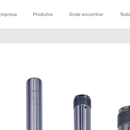
Empresa
Produtos
Onde encontrar
Test