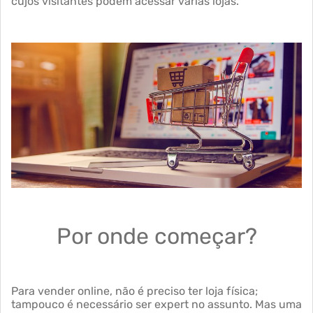
cujos visitantes podem acessar várias lojas.
Por onde começar?
Para vender online, não é preciso ter loja física;
tampouco é necessário ser expert no assunto. Mas uma