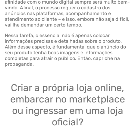
afinidade com o mundo digital sempre será muito bem-
vinda. Afinal, o processo requer o cadastro dos
anúncios nas plataformas, acompanhamento e
atendimento ao cliente – e isso, embora não seja difícil,
vai lhe demandar um certo tempo.
Nessa tarefa, o essencial não é apenas colocar
informações precisas e detalhadas sobre o produto.
Além desse aspecto, é fundamental que o anúncio do
seu produto tenha boas imagens e informações
completas para atrair o público. Então, capriche na
propaganda.
Criar a própria loja online,
embarcar no marketplace
ou ingressar em uma loja
oficial?