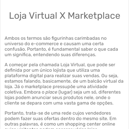
Loja Virtual X Marketplace
Ambos os termos são figurinhas carimbadas no
universo do e-commerce e causam uma certa
confusão. Portanto, é fundamental saber o que cada
um significa, entendendo suas diferenças.
A começar pela chamada Loja Virtual, que pode ser
definida por um único lojista que utiliza uma
plataforma digital para realizar suas vendas. Ou seja,
estamos falando, basicamente, de um balcão virtual da
loja. Já o marketplace pressupõe uma atividade
coletiva. Embora o
place
(lugar) seja um só, diferentes
lojas podem anunciar seus produtos nele, onde o
cliente se depara com uma vasta gama de opções.
Portanto, trata-se de uma rede cujos vendedores
podem fazer suas ofertas dentro do mesmo site. Em
outras palavras, é como um shopping center online