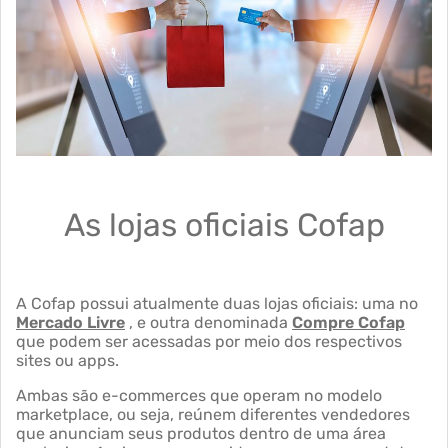
As lojas oficiais Cofap
A Cofap possui atualmente duas lojas oficiais: uma no
Mercado Livre
, e outra denominada
Compre Cofap
que podem ser acessadas por meio dos respectivos
sites ou apps.
Ambas são e-commerces que operam no modelo
marketplace, ou seja, reúnem diferentes vendedores
que anunciam seus produtos dentro de uma área