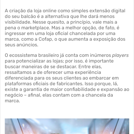
A criação da loja online como simples extensão digital
do seu balcão é a alternativa que lhe dará menos
visibilidade. Nesse quesito, a princípio, vale mais a
pena o marketplace. Mas a melhor opção, de fato, é
ingressar em uma loja oficial chancelada por uma
marca, como a Cofap, o que aumenta a exposição dos
seus anúncios.
O ecossistema brasileiro já conta com inúmeros
players
para potencializar as lojas; por isso, é importante
buscar maneiras de se destacar. Entre elas,
ressaltamos a de oferecer uma experiência
diferenciada para os seus clientes ao embarcar em
plataformas oficiais de fabricantes. Isso porque, lá,
existe a garantia de maior confiabilidade e expansão ao
negócio – afinal, elas contam com a chancela da
marca.