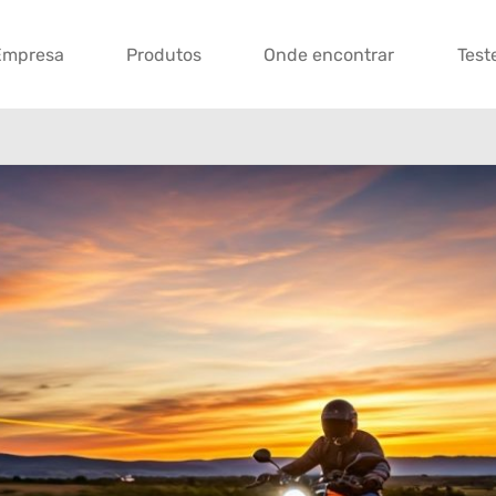
Empresa
Produtos
Onde encontrar
Test