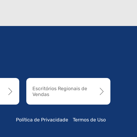
Escritórios Regionais de
Vendas
Política de Privacidade
Termos de Uso