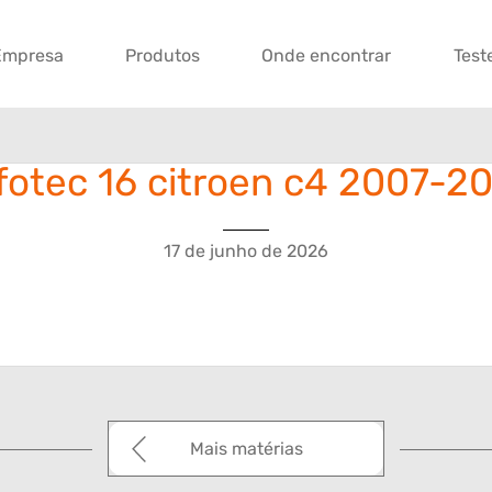
Empresa
Produtos
Onde encontrar
Test
fotec 16 citroen c4 2007-2
17 de junho de 2026
Mais matérias