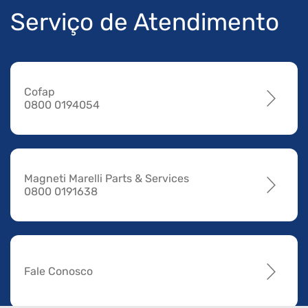
Serviço de Atendimento
Cofap
0800 0194054
Magneti Marelli Parts & Services
0800 0191638
Fale Conosco