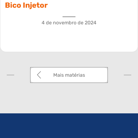
Bico Injetor
4 de novembro de 2024
Mais matérias